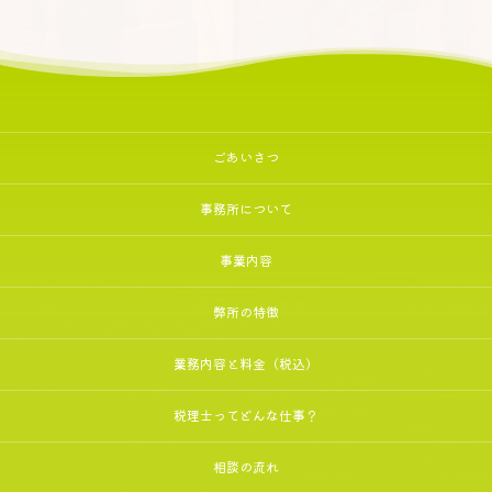
ごあいさつ
事務所について
事業内容
弊所の特徴
業務内容と料金（税込）
税理士ってどんな仕事？
相談の流れ