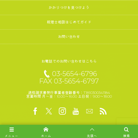
かかりつけを見つけよう
税理士相談はじめてガイド
お問い合わせ
お電話でのお問い合わせはこちら
03-5654-6796
FAX 03-5654-6797
適格請求書発行事業者登録番号：T1810300341184
営業時間 月～金：10:00～16:00 土日祝：9:00～18:00
メニュー
ホーム
先頭へ
検索