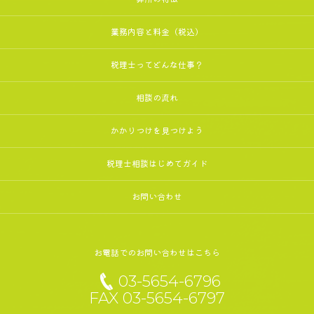
業務内容と料金（税込）
税理士ってどんな仕事？
相談の流れ
かかりつけを見つけよう
税理士相談はじめてガイド
お問い合わせ
お電話でのお問い合わせはこちら
03-5654-6796
FAX 03-5654-6797