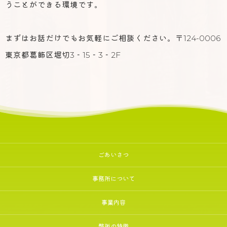
うことができる環境です。
まずはお話だけでもお気軽にご相談ください。〒124-0006
東京都葛飾区堀切3‐15‐3‐2F
ごあいさつ
事務所について
事業内容
弊所の特徴