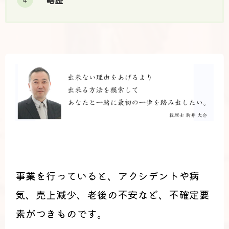
略歴
事業を行っていると、アクシデントや病
気、売上減少、老後の不安など、不確定要
素がつきものです。