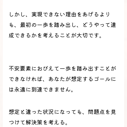
しかし、実現できない理由をあげるより
も、最初の一歩を踏み出し、どうやって達
成できるかを考えることが大切です。
不安要素におびえて一歩を踏み出すことが
できなければ、あなたが想定するゴールに
は永遠に到達できません。
想定と違った状況になっても、問題点を見
つけて解決策を考える。