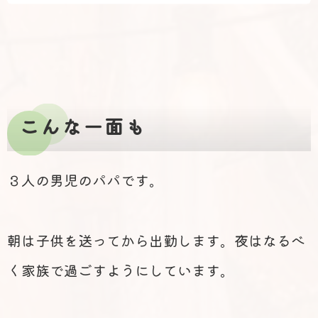
こんな一面も
３人の男児のパパです。
朝は子供を送ってから出勤します。夜はなるべ
く家族で過ごすようにしています。