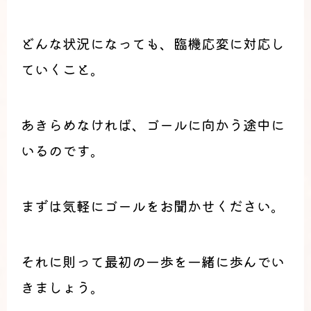
どんな状況になっても、臨機応変に対応し
ていくこと。
あきらめなければ、ゴールに向かう途中に
いるのです。
まずは気軽にゴールをお聞かせください。
それに則って最初の一歩を一緒に歩んでい
きましょう。