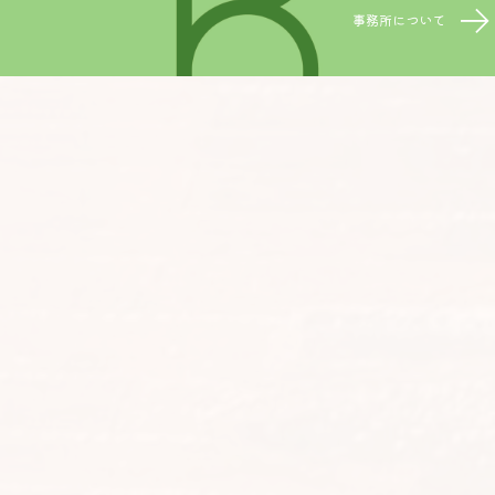
事務所について