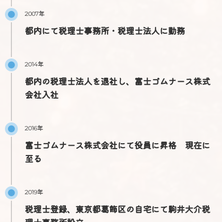
2007年
都内にて税理士事務所・税理士法人に勤務
2014年
都内の税理士法人を退社し、富士ゴムナース株式
会社入社
2016年
富士ゴムナース株式会社にて役員に昇格 現在に
至る
2019年
税理士登録、東京都葛飾区の自宅にて駒井大介税