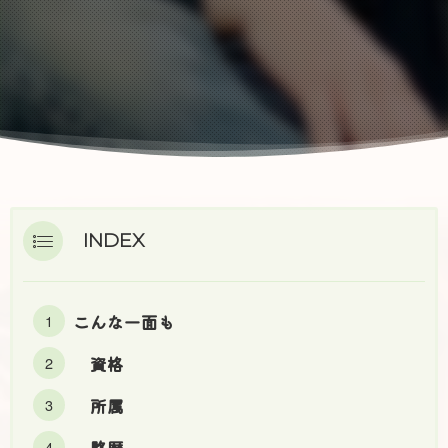
INDEX
こんな一面も
資格
所属