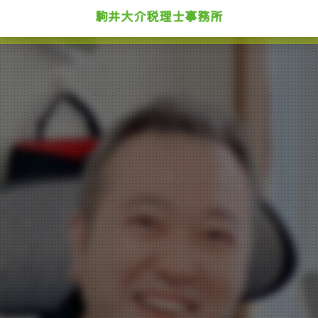
駒井大介税理士事務所