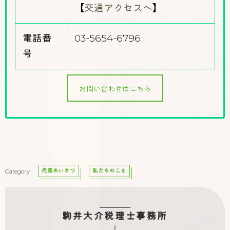
【
交通アクセスへ
】
電話番
03-5654-6796
号
お問い合わせはこちら
代表あいさつ
私たちのこと
駒井大介税理士事務所