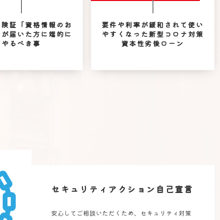
保険証「資格情報のお
要件や利率が緩和されて使い
」が届いた方に端的に
やすくなった新型コロナ対策
やるべき事
資本性劣後ローン
セキュリティアクション自己宣言
安心してご相談いただくため、セキュリティ対策