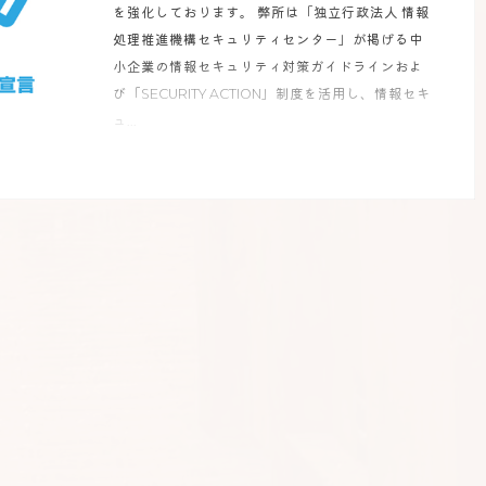
を強化しております。 弊所は「独立行政法人 情報
処理推進機構セキュリティセンター」が掲げる中
小企業の情報セキュリティ対策ガイドラインおよ
び「SECURITY ACTION」制度を活用し、情報セキ
ュ...