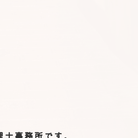
理士事務所です。