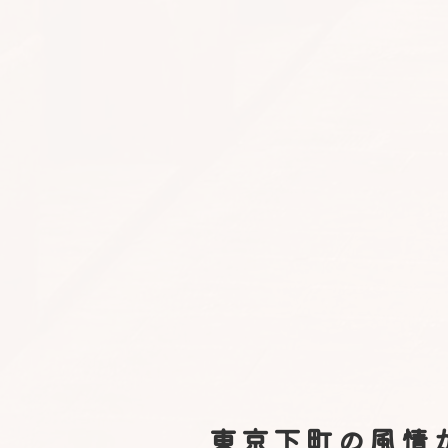
東京下町の風情