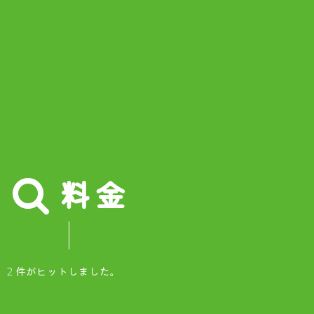
料金
2 件がヒットしました。