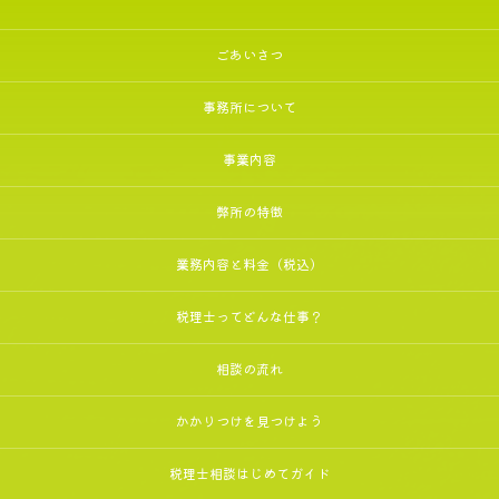
ごあいさつ
事務所について
事業内容
弊所の特徴
業務内容と料金（税込）
税理士ってどんな仕事？
相談の流れ
かかりつけを見つけよう
税理士相談はじめてガイド