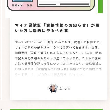
マイナ保険証「資格情報のお知らせ」が届
いた方に端的にやるべき事
News Letter 2024年10月号 こんにちは。税理士の駒井です。
マイナ保険証の是非は本コラムでは置いておきます。現在、
健康保険（国保・健保）に加入している方へ、2024年10月に
下記の資格情報のお知らせが届いております。こちらの使用
方法と健康保険証の今後についてまとめました。 資格情報の
お知らせとは 「資格情報のお知らせ」が届いた方に端的にや
るべき事 １．ご自身の「個人番号（マイナン...
駒井大介