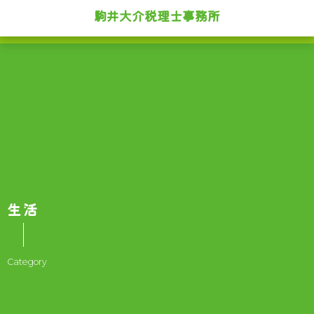
駒井大介税理士事務所
生活
Category