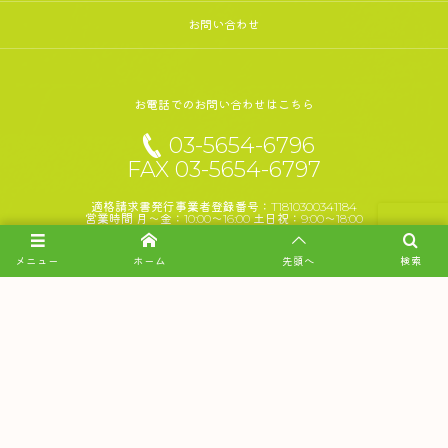
お問い合わせ
お電話でのお問い合わせはこちら
03-5654-6796
FAX 03-5654-6797
適格請求書発行事業者登録番号：T1810300341184
営業時間 月～金：10:00～16:00 土日祝：9:00～18:00
メニュー
ホーム
先頭へ
検索