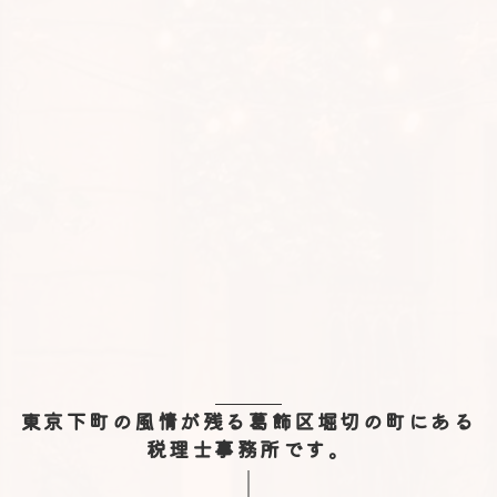
東京下町の風情が残る葛飾区堀切の町にある
税理士事務所です。