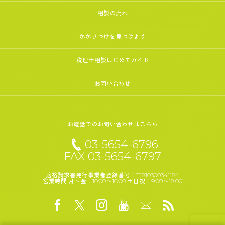
相談の流れ
かかりつけを見つけよう
税理士相談はじめてガイド
お問い合わせ
お電話でのお問い合わせはこちら
03-5654-6796
FAX 03-5654-6797
適格請求書発行事業者登録番号：T1810300341184
営業時間 月～金：10:00～16:00 土日祝：9:00～18:00