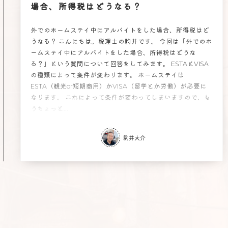
場合、所得税はどうなる？
外でのホームステイ中にアルバイトをした場合、所得税はど
うなる？ こんにちは。税理士の駒井です。 今回は「外でのホ
ームステイ中にアルバイトをした場合、所得税はどうな
る？」という質問について回答をしてみます。 ESTAとVISA
の種類によって条件が変わります。 ホームステイは
ESTA（観光or短期商用）かVISA（留学とか労働）が必要に
なります。 これによって条件が変わってしまいますので、も
うちょっと...
駒井大介