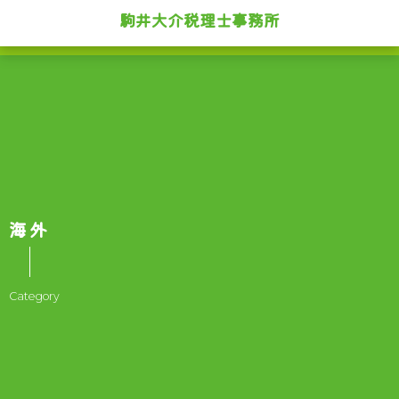
駒井大介税理士事務所
海外
Category