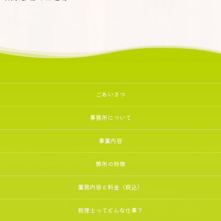
ごあいさつ
事務所について
事業内容
弊所の特徴
業務内容と料金（税込）
税理士ってどんな仕事？