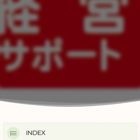
INDEX