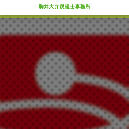
駒井大介税理士事務所