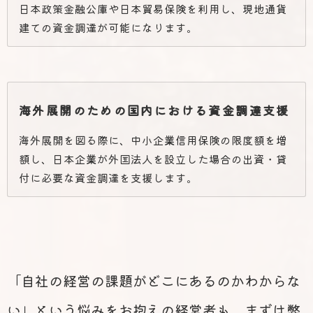
日本政策金融公庫や日本貿易保険を利用し、現地通貨
建ての資金調達が可能になります。
海外展開のための国内における資金調達支援
海外展開を図る際に、中小企業信用保険の限度額を増
額し、日本企業が外国法人を設立した場合の出資・貸
付に必要な資金調達を支援します。
「自社の経営の課題がどこにあるのかわからな
い」という悩みをお抱えの経営者も、まずは弊