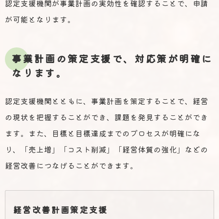
認定支援機関が事業計画の実効性を確認することで、申請
が可能となります。
事業計画の策定支援で、対応策が明確に
なります。
認定支援機関とともに、事業計画を策定することで、経営
の現状を把握することができ、課題を発見することができ
ます。また、目標と目標達成までのプロセスが明確にな
り、「売上増」「コスト削減」「経営体質の強化」などの
経営改善につなげることができます。
経営改善計画策定支援