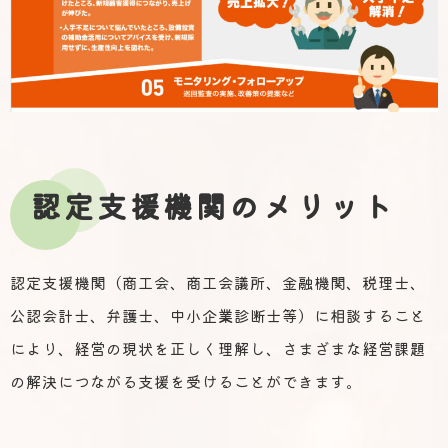
認定支援機関のメリット
認定支援機関（商工会、商工会議所、金融機関、税理士、
公認会計士、弁護士、中小企業診断士等）に相談すること
により、経営の現状を正しく理解し、さまざまな経営課題
の解決につながる支援を受けることができます。