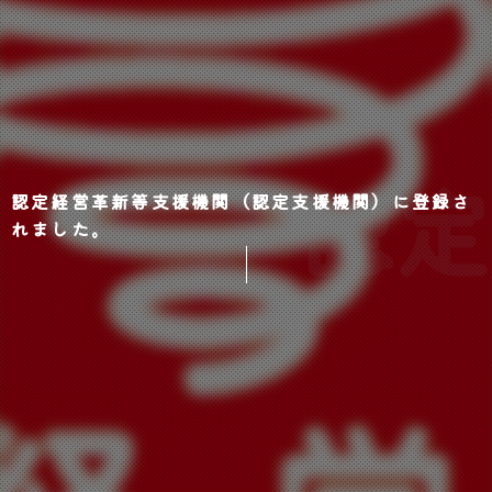
認定
認定経営革新等支援機関（認定支援機関）に登録さ
れました。