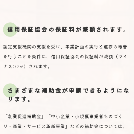
信用保証協会の保証料が減額されます。
認定支援機関の支援を受け、事業計画の実行と進捗の報告
を行うことを条件に、信用保証協会の保証料が減額（マイ
ナス0.2%）されます。
さまざまな補助金が申請できるようにな
ります。
「創業促進補助金」「中小企業・小規模事業者ものづく
り・商業・サービス革新事業」などの補助金については、