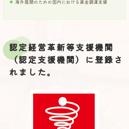
海外展開のための国内における資金調達支援
認定経営革新等支援機関
（認定支援機関）に登録さ
れました。