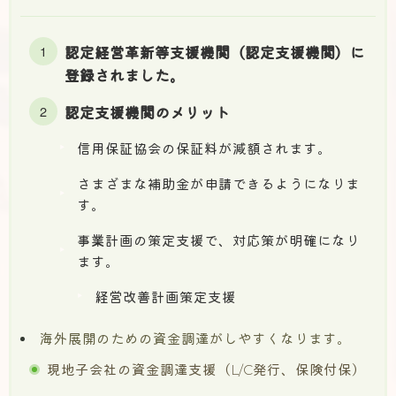
認定経営革新等支援機関（認定支援機関）に
登録されました。
認定支援機関のメリット
信用保証協会の保証料が減額されます。
さまざまな補助金が申請できるようになりま
す。
事業計画の策定支援で、対応策が明確になり
ます。
経営改善計画策定支援
海外展開のための資金調達がしやすくなります。
現地子会社の資金調達支援（L/C発行、保険付保）