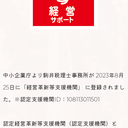
中小企業庁より駒井税理士事務所が 2023年8月
25日に「経営革新等支援機関」 に登録されまし
た。※認定支援機関ID：108113011501
認定経営革新等支援機関（認定支援機関）と