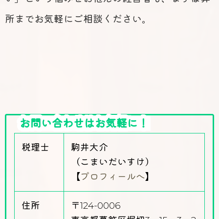
所までお気軽にご相談ください。
お問い合わせはお気軽に！
税理士
駒井大介
（こまいだいすけ）
【
プロフィールへ
】
住所
〒124-0006