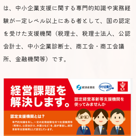
は、中小企業支援に関する専門的知識や実務経
験が一定レベル以上にある者として、国の認定
を受けた支援機関（税理士、税理士法人、公認
会計士、中小企業診断士、商工会・商工会議
所、金融機関等）です。