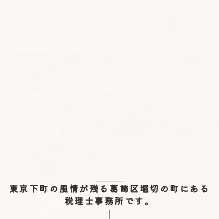
東京下町の風情が残る葛飾区堀切の町にある
税理士事務所です。