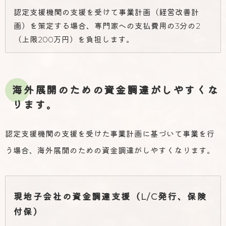
認定支援機関の支援を受けて事業計画（経営改善計
画）を策定する場合、専門家への支払費用の3分の2
（上限200万円）を負担します。
海外展開のための資金調達がしやすくな
ります。
認定支援機関の支援を受けた事業計画に基づいて事業を行
う場合、海外展開のための資金調達がしやすくなります。
現地子会社の資金調達支援（L/C発行、保険
付保）